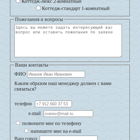
Коттедж-люкс 2-комнатный
Коттедж-стандарт 1-комнатный
Пожелания и вопросы
Ваши контакты
ФИО
Каким образом наш менеджер должен с вами
связаться?
телефон
e-mail
позвоните мне по телефону
напишите мне на e-mail
Ваш город