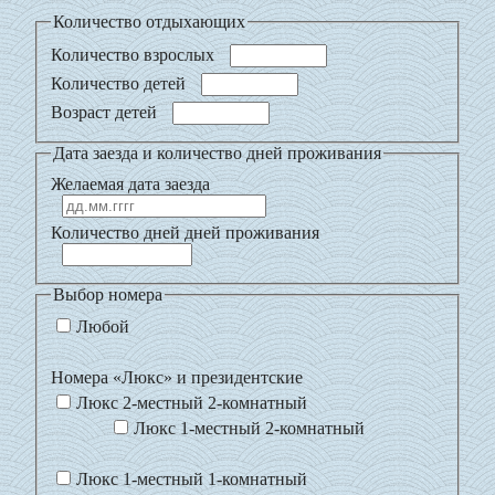
Количество отдыхающих
Количество взрослых
Количество детей
Возраст детей
Дата заезда и количество дней проживания
Желаемая дата заезда
Количество дней дней проживания
Выбор номера
Любой
Номера «Люкс» и президентские
Люкс 2-местный 2-комнатный
Люкс 1-местный 2-комнатный
Люкс 1-местный 1-комнатный