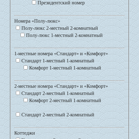
Президентский номер
Номера «Полу-люкс»
Полу-люкс 2-местный 2-комнатный
Полу-люкс 1-местный 2-комнатный
1-местные номера «Стандарт» и «Комфорт»
Стандарт 1-местный 1-комнатный
Комфорт 1-местный 1-комнатный
2-местные номера «Стандарт» и «Комфорт»
Стандарт 2-местный 1-комнатный
Комфорт 2-местный 1-комнатный
Стандарт 2-местный 2-комнатный
Коттеджи