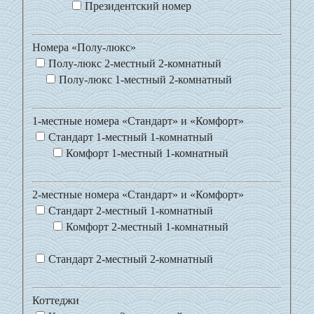
Президентский номер
Номера «Полу-люкс»
Полу-люкс 2-местный 2-комнатный
Полу-люкс 1-местный 2-комнатный
1-местные номера «Стандарт» и «Комфорт»
Стандарт 1-местный 1-комнатный
Комфорт 1-местный 1-комнатный
2-местные номера «Стандарт» и «Комфорт»
Стандарт 2-местный 1-комнатный
Комфорт 2-местный 1-комнатный
Стандарт 2-местный 2-комнатный
Коттеджи