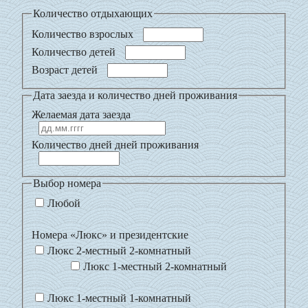
Количество отдыхающих
Количество взрослых
Количество детей
Возраст детей
Дата заезда и количество дней проживания
Желаемая дата заезда
Количество дней дней проживания
Выбор номера
Любой
Номера «Люкс» и президентские
Люкс 2-местный 2-комнатный
Люкс 1-местный 2-комнатный
Люкс 1-местный 1-комнатный