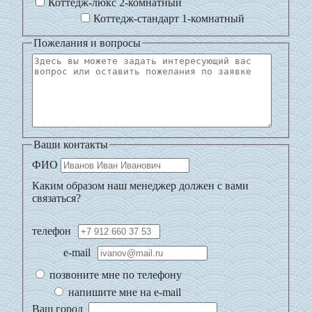
Коттедж-люкс 2-комнатный
Коттедж-стандарт 1-комнатный
Пожелания и вопросы
Ваши контакты
ФИО
Каким образом наш менеджер должен с вами
связаться?
телефон
e-mail
позвоните мне по телефону
напишите мне на e-mail
Ваш город