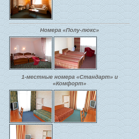
Номера «Полу-люкс»
1-местные номера «Стандарт» и
«Комфорт»