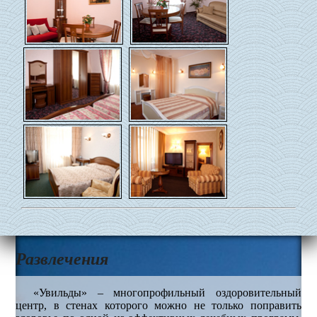
Развлечения
«Увильды» – многопрофильный оздоровительный
центр, в стенах которого можно не только поправить