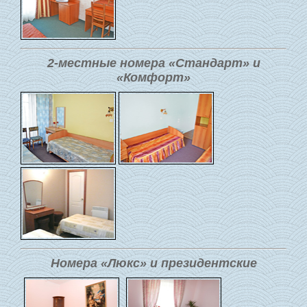
2-местные номера «Стандарт» и
«Комфорт»
Номера «Люкс» и президентские