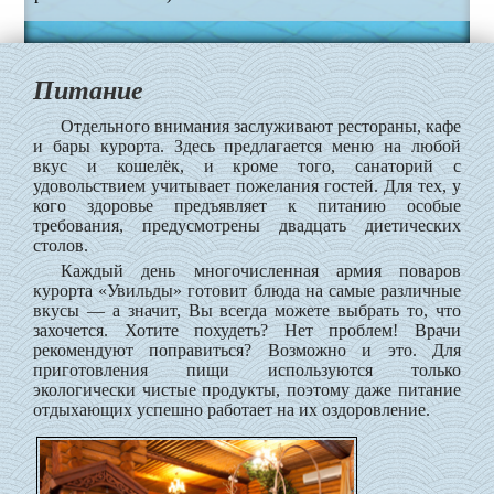
Питание
Отдельного внимания заслуживают рестораны, кафе
и бары курорта. Здесь предлагается меню на любой
вкус и кошелёк, и кроме того, санаторий с
удовольствием учитывает пожелания гостей. Для тех, у
кого здоровье предъявляет к питанию особые
требования, предусмотрены двадцать диетических
столов.
Каждый день многочисленная армия поваров
курорта «Увильды» готовит блюда на самые различные
вкусы — а значит, Вы всегда можете выбрать то, что
захочется. Хотите похудеть? Нет проблем! Врачи
рекомендуют поправиться? Возможно и это. Для
приготовления пищи используются только
экологически чистые продукты, поэтому даже питание
отдыхающих успешно работает на их оздоровление.