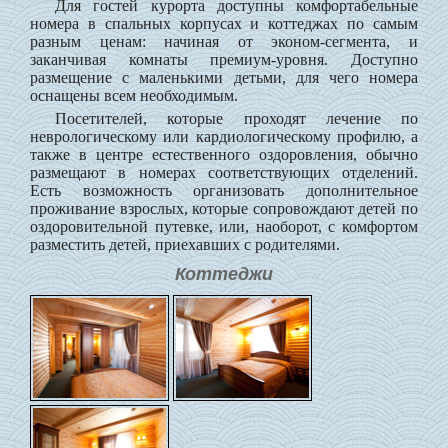
Для гостей курорта доступны комфортабельные
номера в спальных корпусах и коттеджах по самым
разным ценам: начиная от эконом-сегмента, и
заканчивая комнаты премиум-уровня. Доступно
размещение с маленькими детьми, для чего номера
оснащены всем необходимым.
Посетителей, которые проходят лечение по
неврологическому или кардиологическому профилю, а
также в центре естественного оздоровления, обычно
размещают в номерах соответствующих отделений.
Есть возможность организовать дополнительное
проживание взрослых, которые сопровождают детей по
оздоровительной путевке, или, наоборот, с комфортом
разместить детей, приехавших с родителями.
Коттеджи